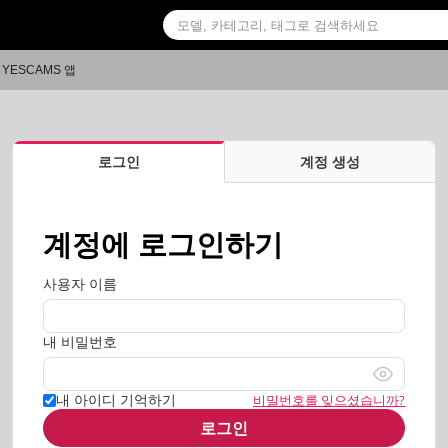
YESCAMS 앱
로그인
계정 생성
계정에 로그인하기
사용자 이름
내 비밀번호
비밀번호를 잊으셨습니까?
내 아이디 기억하기
로그인